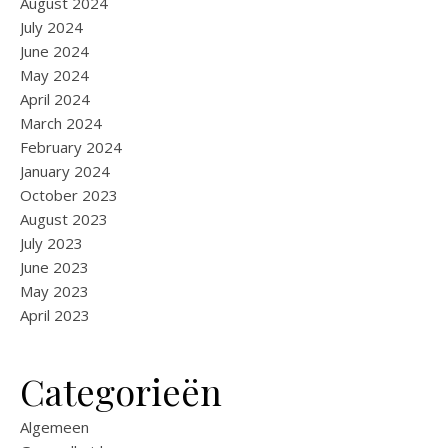
August 2024
July 2024
June 2024
May 2024
April 2024
March 2024
February 2024
January 2024
October 2023
August 2023
July 2023
June 2023
May 2023
April 2023
Categorieën
Algemeen