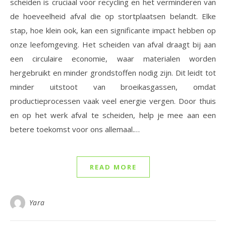
scheiden is cruciaal voor recycling en het verminderen van
de hoeveelheid afval die op stortplaatsen belandt. Elke
stap, hoe klein ook, kan een significante impact hebben op
onze leefomgeving. Het scheiden van afval draagt bij aan
een circulaire economie, waar materialen worden
hergebruikt en minder grondstoffen nodig zijn. Dit leidt tot
minder uitstoot van broeikasgassen, omdat
productieprocessen vaak veel energie vergen. Door thuis
en op het werk afval te scheiden, help je mee aan een
betere toekomst voor ons allemaal.…
READ MORE
Yara