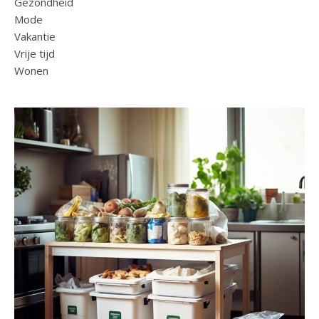
Gezondheid
Mode
Vakantie
Vrije tijd
Wonen