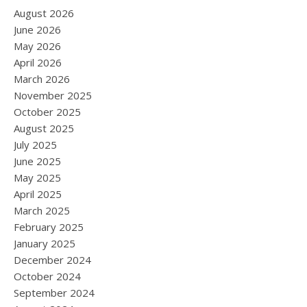
August 2026
June 2026
May 2026
April 2026
March 2026
November 2025
October 2025
August 2025
July 2025
June 2025
May 2025
April 2025
March 2025
February 2025
January 2025
December 2024
October 2024
September 2024