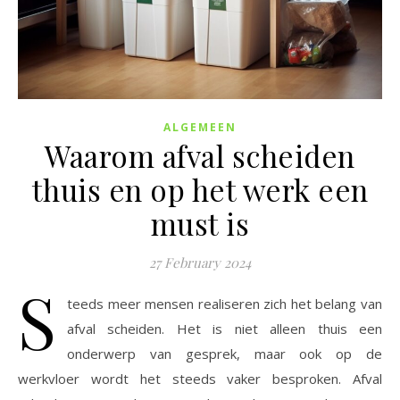
ALGEMEEN
Waarom afval scheiden
thuis en op het werk een
must is
27 February 2024
S
teeds meer mensen realiseren zich het belang van
afval scheiden. Het is niet alleen thuis een
onderwerp van gesprek, maar ook op de
werkvloer wordt het steeds vaker besproken. Afval