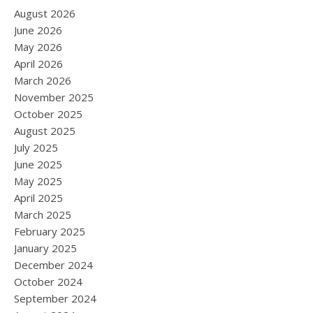
August 2026
June 2026
May 2026
April 2026
March 2026
November 2025
October 2025
August 2025
July 2025
June 2025
May 2025
April 2025
March 2025
February 2025
January 2025
December 2024
October 2024
September 2024