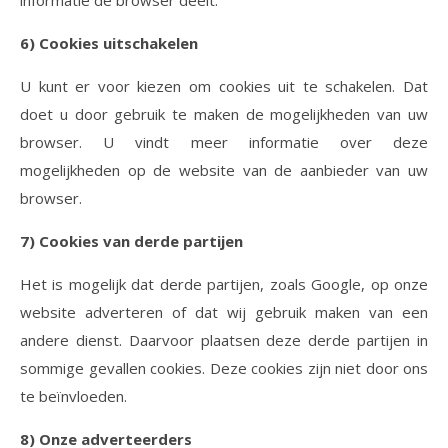
informatie de browser deelt.
6) Cookies uitschakelen
U kunt er voor kiezen om cookies uit te schakelen. Dat
doet u door gebruik te maken de mogelijkheden van uw
browser. U vindt meer informatie over deze
mogelijkheden op de website van de aanbieder van uw
browser.
7) Cookies van derde partijen
Het is mogelijk dat derde partijen, zoals Google, op onze
website adverteren of dat wij gebruik maken van een
andere dienst. Daarvoor plaatsen deze derde partijen in
sommige gevallen cookies. Deze cookies zijn niet door ons
te beïnvloeden.
8)
Onze adverteerders