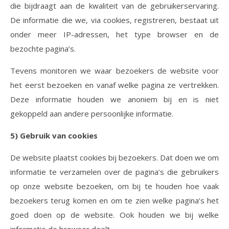
die bijdraagt aan de kwaliteit van de gebruikerservaring.
De informatie die we, via cookies, registreren, bestaat uit
onder meer IP-adressen, het type browser en de
bezochte pagina’s.
Tevens monitoren we waar bezoekers de website voor
het eerst bezoeken en vanaf welke pagina ze vertrekken.
Deze informatie houden we anoniem bij en is niet
gekoppeld aan andere persoonlijke informatie.
5) Gebruik van cookies
De website plaatst cookies bij bezoekers. Dat doen we om
informatie te verzamelen over de pagina’s die gebruikers
op onze website bezoeken, om bij te houden hoe vaak
bezoekers terug komen en om te zien welke pagina’s het
goed doen op de website. Ook houden we bij welke