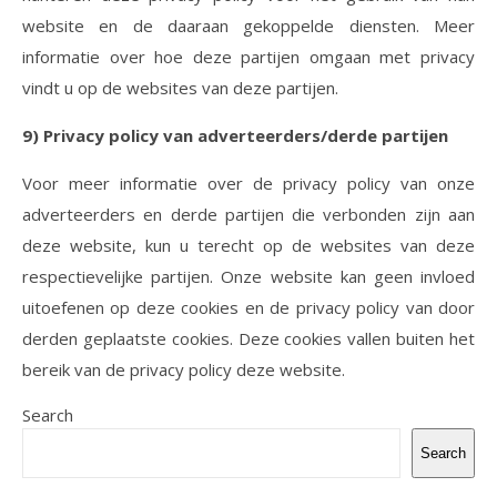
website en de daaraan gekoppelde diensten. Meer
informatie over hoe deze partijen omgaan met privacy
vindt u op de websites van deze partijen.
9) Privacy policy van adverteerders/derde partijen
Voor meer informatie over de privacy policy van onze
adverteerders en derde partijen die verbonden zijn aan
deze website, kun u terecht op de websites van deze
respectievelijke partijen. Onze website kan geen invloed
uitoefenen op deze cookies en de privacy policy van door
derden geplaatste cookies. Deze cookies vallen buiten het
bereik van de privacy policy deze website.
Search
Search