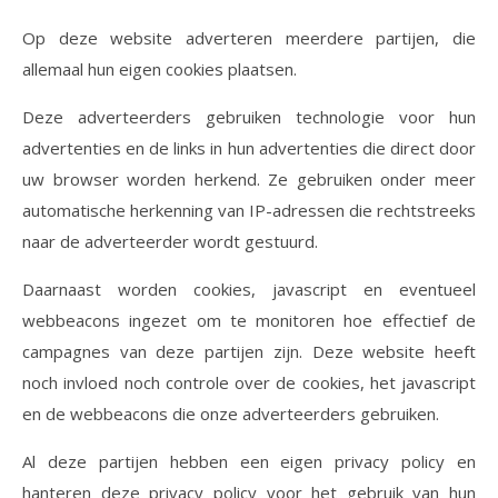
Op deze website adverteren meerdere partijen, die
allemaal hun eigen cookies plaatsen.
Deze adverteerders gebruiken technologie voor hun
advertenties en de links in hun advertenties die direct door
uw browser worden herkend. Ze gebruiken onder meer
automatische herkenning van IP-adressen die rechtstreeks
naar de adverteerder wordt gestuurd.
Daarnaast worden cookies, javascript en eventueel
webbeacons ingezet om te monitoren hoe effectief de
campagnes van deze partijen zijn. Deze website heeft
noch invloed noch controle over de cookies, het javascript
en de webbeacons die onze adverteerders gebruiken.
Al deze partijen hebben een eigen privacy policy en
hanteren deze privacy policy voor het gebruik van hun