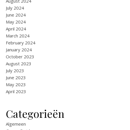
August 2024
July 2024
June 2024
May 2024
April 2024
March 2024
February 2024
January 2024
October 2023
August 2023
July 2023
June 2023
May 2023
April 2023
Categorieën
Algemeen