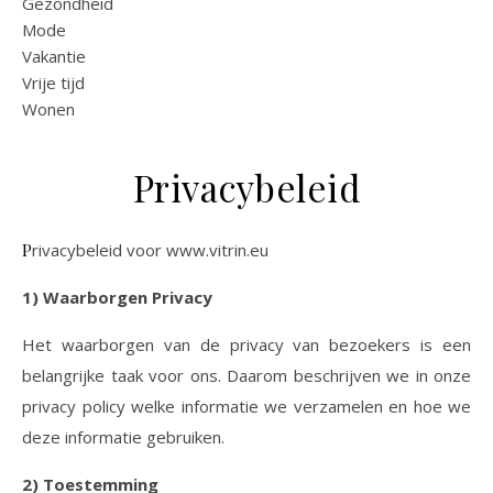
Gezondheid
Mode
Vakantie
Vrije tijd
Wonen
Privacybeleid
Privacybeleid voor www.vitrin.eu
1) Waarborgen Privacy
Het waarborgen van de privacy van bezoekers is een
belangrijke taak voor ons. Daarom beschrijven we in onze
privacy policy welke informatie we verzamelen en hoe we
deze informatie gebruiken.
2) Toestemming