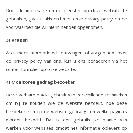
Door de informatie en de diensten op deze website te
gebruiken, gaat u akkoord met onze privacy policy en de
voorwaarden die wij hierin hebben opgenomen.
3) Vragen
Als u meer informatie wilt ontvangen, of vragen hebt over
de privacy policy van ons, kun u ons benaderen via het
contactformulier op onze website.
4) Monitoren gedrag bezoeker
Deze website maakt gebruik van verschillende technieken
om bij te houden wie de website bezoekt, hoe deze
bezoeker zich op de website gedraagt en welke pagina’s
worden bezocht. Dat is een gebruikelijke manier van
werken voor websites omdat het informatie oplevert op