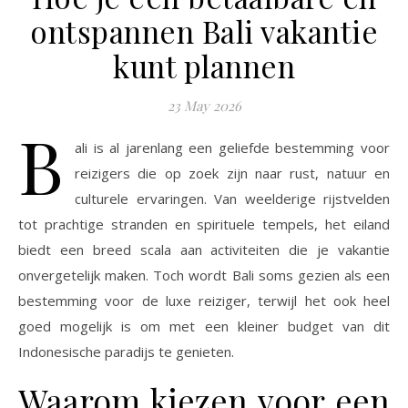
ontspannen Bali vakantie
kunt plannen
23 May 2026
B
ali is al jarenlang een geliefde bestemming voor
reizigers die op zoek zijn naar rust, natuur en
culturele ervaringen. Van weelderige rijstvelden
tot prachtige stranden en spirituele tempels, het eiland
biedt een breed scala aan activiteiten die je vakantie
onvergetelijk maken. Toch wordt Bali soms gezien als een
bestemming voor de luxe reiziger, terwijl het ook heel
goed mogelijk is om met een kleiner budget van dit
Indonesische paradijs te genieten.
Waarom kiezen voor een