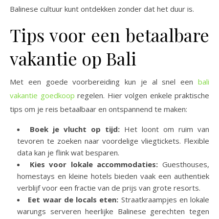
Balinese cultuur kunt ontdekken zonder dat het duur is.
Tips voor een betaalbare
vakantie op Bali
Met een goede voorbereiding kun je al snel een
bali
vakantie goedkoop
regelen. Hier volgen enkele praktische
tips om je reis betaalbaar en ontspannend te maken:
Boek je vlucht op tijd:
Het loont om ruim van
tevoren te zoeken naar voordelige vliegtickets. Flexible
data kan je flink wat besparen.
Kies voor lokale accommodaties:
Guesthouses,
homestays en kleine hotels bieden vaak een authentiek
verblijf voor een fractie van de prijs van grote resorts.
Eet waar de locals eten:
Straatkraampjes en lokale
warungs serveren heerlijke Balinese gerechten tegen