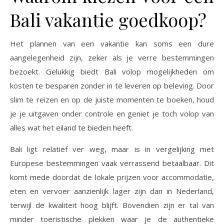
Bali vakantie goedkoop?
Het plannen van een vakantie kan soms een dure
aangelegenheid zijn, zeker als je verre bestemmingen
bezoekt. Gelukkig biedt Bali volop mogelijkheden om
kosten te besparen zonder in te leveren op beleving. Door
slim te reizen en op de juiste momenten te boeken, houd
je je uitgaven onder controle en geniet je toch volop van
alles wat het eiland te bieden heeft.
Bali ligt relatief ver weg, maar is in vergelijking met
Europese bestemmingen vaak verrassend betaalbaar. Dit
komt mede doordat de lokale prijzen voor accommodatie,
eten en vervoer aanzienlijk lager zijn dan in Nederland,
terwijl de kwaliteit hoog blijft. Bovendien zijn er tal van
minder toeristische plekken waar je de authentieke