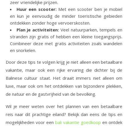
zeer vriendelijke prijzen.
Huur een scooter:
Met een scooter ben je mobiel
en kun je eenvoudig de minder toeristische gebieden
ontdekken zonder hoge vervoerskosten.
Plan je activiteiten:
Veel natuurparken, tempels en
stranden zijn gratis of hebben een kleine toegangsprijs.
Combineer deze met gratis activiteiten zoals wandelen
en snorkelen.
Door deze tips te volgen krijg je niet alleen een betaalbare
vakantie, maar ook een rijke ervaring die dichter bij de
Balinese cultuur staat. Het draait immers niet alleen om
luxe, maar ook om het ontdekken van bijzondere plekken,
de natuur en de gastvrijheid van de bevolking.
Wil je meer weten over het plannen van een betaalbare
reis naar dit prachtige eiland? Bekijk dan eens de tips en
mogelijkheden voor een
bali vakantie goedkoop
en ontdek