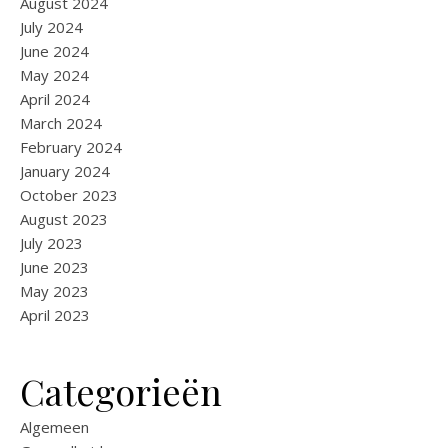
August 2024
July 2024
June 2024
May 2024
April 2024
March 2024
February 2024
January 2024
October 2023
August 2023
July 2023
June 2023
May 2023
April 2023
Categorieën
Algemeen