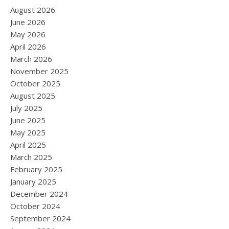
August 2026
June 2026
May 2026
April 2026
March 2026
November 2025
October 2025
August 2025
July 2025
June 2025
May 2025
April 2025
March 2025
February 2025
January 2025
December 2024
October 2024
September 2024