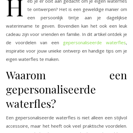
H
eb je er ooit aan gedacht om je eigen waterfles
te ontwerpen? Het is een geweldige manier om
een persoonlijk tintje aan je dagelijkse
waterinname te geven. Bovendien kan het ook een leuk
cadeau zijn voor vrienden en familie. In dit artikel ontdek je
de voordelen van een
gepersonaliseerde waterfles
,
inspiratie voor jouw unieke ontwerp en handige tips om je
eigen waterfles te maken.
Waarom een
gepersonaliseerde
waterfles?
Een gepersonaliseerde waterfles is niet alleen een stijlvol
accessoire, maar het heeft ook veel praktische voordelen.