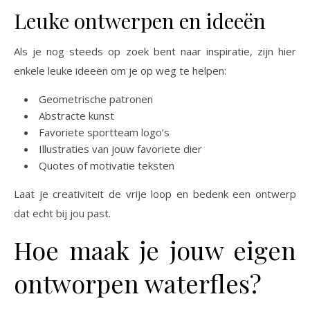
Leuke ontwerpen en ideeën
Als je nog steeds op zoek bent naar inspiratie, zijn hier
enkele leuke ideeën om je op weg te helpen:
Geometrische patronen
Abstracte kunst
Favoriete sportteam logo’s
Illustraties van jouw favoriete dier
Quotes of motivatie teksten
Laat je creativiteit de vrije loop en bedenk een ontwerp
dat echt bij jou past.
Hoe maak je jouw eigen
ontworpen waterfles?