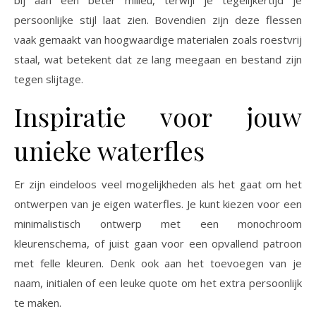
bij aan een beter milieu, terwijl je tegelijkertijd je
persoonlijke stijl laat zien. Bovendien zijn deze flessen
vaak gemaakt van hoogwaardige materialen zoals roestvrij
staal, wat betekent dat ze lang meegaan en bestand zijn
tegen slijtage.
Inspiratie voor jouw
unieke waterfles
Er zijn eindeloos veel mogelijkheden als het gaat om het
ontwerpen van je eigen waterfles. Je kunt kiezen voor een
minimalistisch ontwerp met een monochroom
kleurenschema, of juist gaan voor een opvallend patroon
met felle kleuren. Denk ook aan het toevoegen van je
naam, initialen of een leuke quote om het extra persoonlijk
te maken.