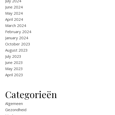
July 2024
June 2024
May 2024
April 2024
March 2024
February 2024
January 2024
October 2023
August 2023
July 2023
June 2023
May 2023
April 2023
Categorieën
Algemeen
Gezondheid