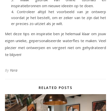
inspiratiebronnen om nieuwe ideeën op te doen.
Controleer altijd het voorbeeld van je ontwerp
voordat je het bestelt, om er zeker van te zijn dat het
er precies zo uitziet als je wilt.
Met deze tips en inspiratie ben je helemaal klaar om jouw
eigen unieke, gepersonaliseerde waterfles te maken. Veel
plezier met ontwerpen en vergeet niet om gehydrateerd
te blijven!
By
Yara
RELATED POSTS