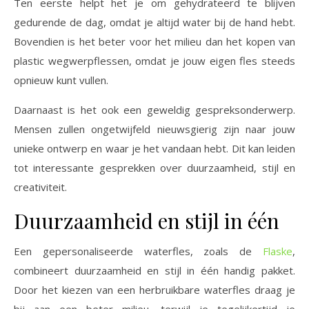
Ten eerste helpt het je om gehydrateerd te blijven
gedurende de dag, omdat je altijd water bij de hand hebt.
Bovendien is het beter voor het milieu dan het kopen van
plastic wegwerpflessen, omdat je jouw eigen fles steeds
opnieuw kunt vullen.
Daarnaast is het ook een geweldig gespreksonderwerp.
Mensen zullen ongetwijfeld nieuwsgierig zijn naar jouw
unieke ontwerp en waar je het vandaan hebt. Dit kan leiden
tot interessante gesprekken over duurzaamheid, stijl en
creativiteit.
Duurzaamheid en stijl in één
Een gepersonaliseerde waterfles, zoals de
Flaske
,
combineert duurzaamheid en stijl in één handig pakket.
Door het kiezen van een herbruikbare waterfles draag je