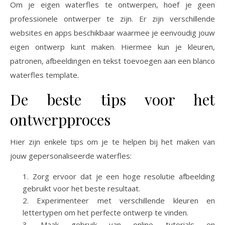
Om je eigen waterfles te ontwerpen, hoef je geen
professionele ontwerper te zijn. Er zijn verschillende
websites en apps beschikbaar waarmee je eenvoudig jouw
eigen ontwerp kunt maken. Hiermee kun je kleuren,
patronen, afbeeldingen en tekst toevoegen aan een blanco
waterfles template.
De beste tips voor het
ontwerpproces
Hier zijn enkele tips om je te helpen bij het maken van
jouw gepersonaliseerde waterfles:
Zorg ervoor dat je een hoge resolutie afbeelding
gebruikt voor het beste resultaat.
Experimenteer met verschillende kleuren en
lettertypen om het perfecte ontwerp te vinden.
Maak gebruik van online tutorials en