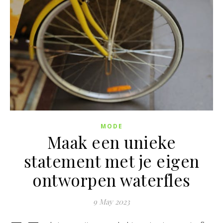
MODE
Maak een unieke
statement met je eigen
ontworpen waterfles
9 May 2023