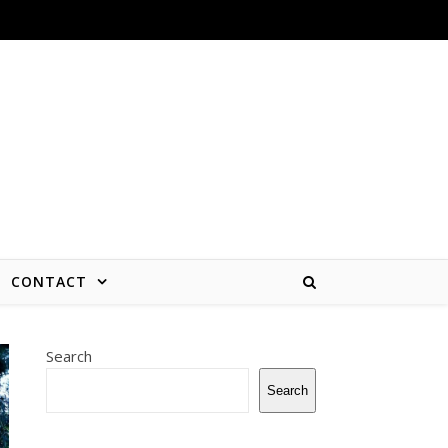
CONTACT
Search
Search