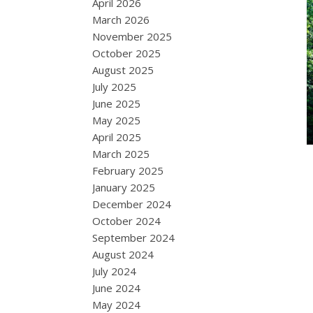
April 2026
March 2026
November 2025
October 2025
August 2025
July 2025
June 2025
May 2025
April 2025
March 2025
February 2025
January 2025
December 2024
October 2024
September 2024
August 2024
July 2024
June 2024
May 2024