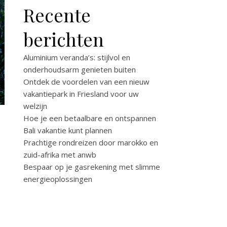
Recente
berichten
Aluminium veranda’s: stijlvol en
onderhoudsarm genieten buiten
Ontdek de voordelen van een nieuw
vakantiepark in Friesland voor uw
welzijn
Hoe je een betaalbare en ontspannen
Bali vakantie kunt plannen
Prachtige rondreizen door marokko en
zuid-afrika met anwb
Bespaar op je gasrekening met slimme
energieoplossingen